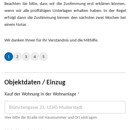
Beachten Sie bitte, dass wir die Zustimmung erst erklären können,
wenn wir alle prüffähigen Unterlagen erhalten haben. In der Regel
erfolgt dann die Zustimmung binnen den nächsten zwei Wochen bei
einem Notar.
Wir danken Ihnen für Ihr Verständnis und die Mithilfe.
1
2
3
4
5
Objektdaten / Einzug
Kauf der Wohnung in der Wohnanlage
*
Hier bitte die Straße mit Hausnummer und Ort eintragen