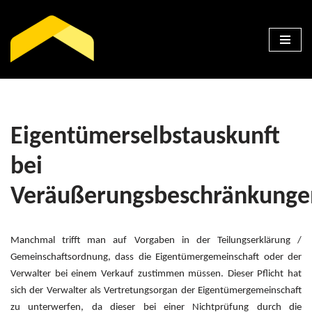
Zum
Inhalt
springen
Eigentümerselbstauskunft
bei
Veräußerungsbeschränkunge
Manchmal trifft man auf Vorgaben in der Teilungserklärung /
Gemeinschaftsordnung, dass die Eigentümergemeinschaft oder der
Verwalter bei einem Verkauf zustimmen müssen. Dieser Pflicht hat
sich der Verwalter als Vertretungsorgan der Eigentümergemeinschaft
zu unterwerfen, da dieser bei einer Nichtprüfung durch die