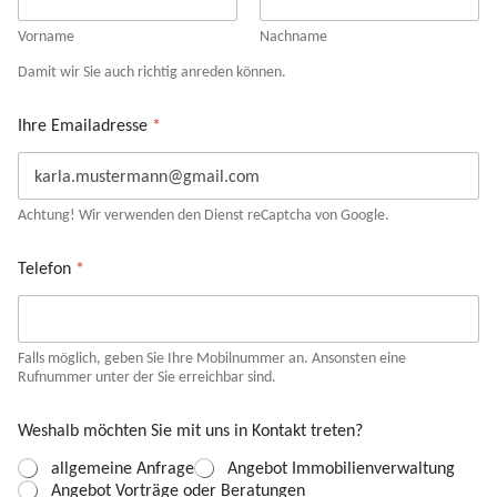
Vorname
Nachname
Damit wir Sie auch richtig anreden können.
Ihre Emailadresse
*
Achtung! Wir verwenden den Dienst reCaptcha von Google.
Telefon
*
Falls möglich, geben Sie Ihre Mobilnummer an. Ansonsten eine
Rufnummer unter der Sie erreichbar sind.
Weshalb möchten Sie mit uns in Kontakt treten?
allgemeine Anfrage
Angebot Immobilienverwaltung
Angebot Vorträge oder Beratungen