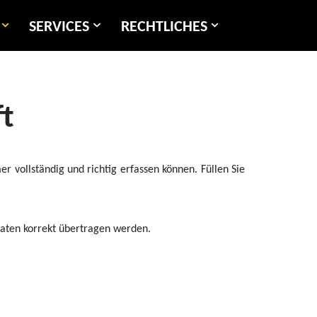
SERVICES
RECHTLICHES
t
 vollständig und richtig erfassen können. Füllen Sie
Daten korrekt übertragen werden.