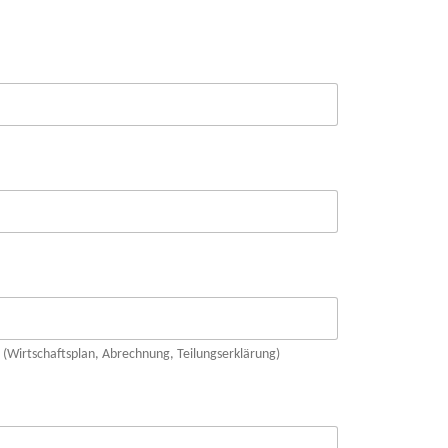
(Wirtschaftsplan, Abrechnung, Teilungserklärung)