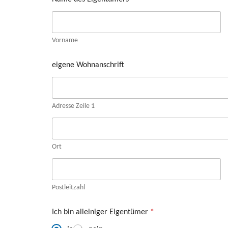
Vorname
eigene Wohnanschrift
Adresse Zeile 1
Ort
Postleitzahl
Ich bin alleiniger Eigentümer
*