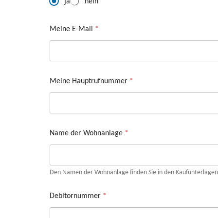
ja
nein
Meine E-Mail
*
Meine Hauptrufnummer
*
Name der Wohnanlage
*
Den Namen der Wohnanlage finden Sie in den Kaufunterlagen 
Debitornummer
*