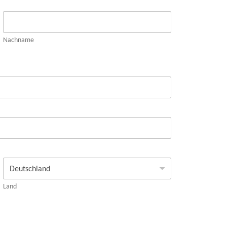
Nachname
Land